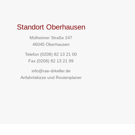
Standort Oberhausen
Mülheimer Straße 247
46045 Oberhausen
Telefon
(0208) 82 13 21 00
Fax (0208) 82 13 21 99
info@rae-drkeller.de
Anfahrtskizze und Routenplaner