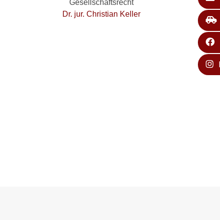
Gesellschaftsrecht
Dr. jur. Christian Keller