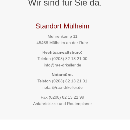
Wir sind für Sie da.
Standort Mülheim
Muhrenkamp 11
45468 Mülheim an der Ruhr
Rechtsanwaltsbüro:
Telefon
(0208) 82 13 21 00
info@rae-drkeller.de
Notarbüro:
Telefon
(0208) 82 13 21 01
notar@rae-drkeller.de
Fax (0208) 82 13 21 99
Anfahrtskizze und Routenplaner