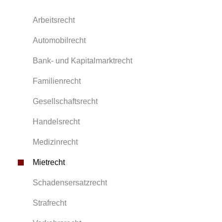
Arbeitsrecht
Automobilrecht
Bank- und Kapitalmarktrecht
Familienrecht
Gesellschaftsrecht
Handelsrecht
Medizinrecht
Mietrecht
Schadensersatzrecht
Strafrecht