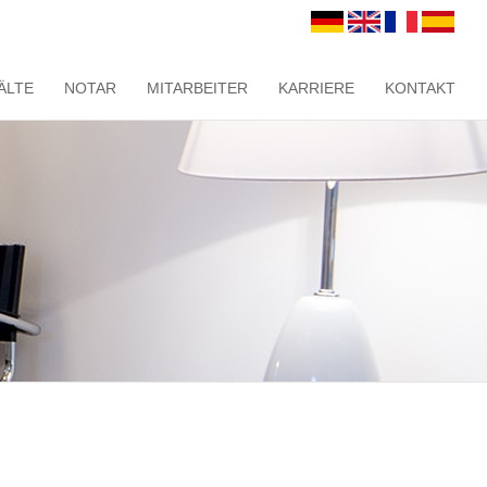
ÄLTE
NOTAR
MITARBEITER
KARRIERE
KONTAKT