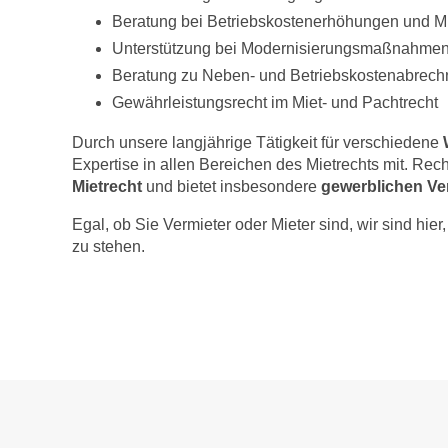
Beratung bei Betriebskostenerhöhungen und 
Unterstützung bei Modernisierungsmaßnahme
Beratung zu Neben- und Betriebskostenabrec
Gewährleistungsrecht im Miet- und Pachtrecht
Durch unsere langjährige Tätigkeit für verschiedene
Expertise in allen Bereichen des Mietrechts mit. Recht
Mietrecht
und bietet insbesondere
gewerblichen Ve
Egal, ob Sie Vermieter oder Mieter sind, wir sind hi
zu stehen.