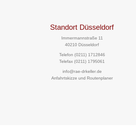
Standort Düsseldorf
Immermannstraße 11
40210 Düsseldorf
Telefon
(0211) 1712846
Telefax (0211) 1795061
info@rae-drkeller.de
Anfahrtskizze und Routenplaner