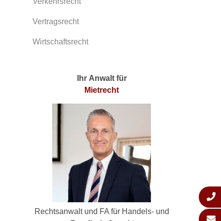
Verkehrsrecht
Vertragsrecht
Wirtschaftsrecht
Ihr Anwalt für
Mietrecht
Rechtsanwalt und FA für Handels- und