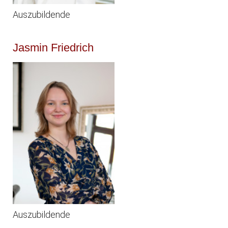
Auszubildende
Jasmin Friedrich
Auszubildende