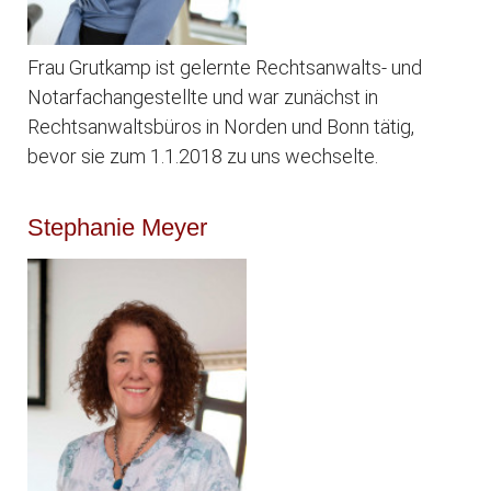
Frau Grutkamp ist gelernte Rechtsanwalts- und
Notarfachangestellte und war zunächst in
Rechtsanwaltsbüros in Norden und Bonn tätig,
bevor sie zum 1.1.2018 zu uns wechselte.
Stephanie Meyer