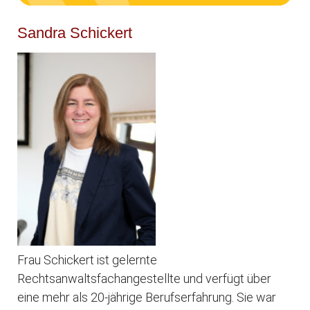
Sandra Schickert
Frau Schickert ist gelernte
Rechtsanwaltsfachangestellte und verfügt über
eine mehr als 20-jährige Berufserfahrung. Sie war