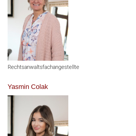
Rechtsanwaltsfachangestellte
Yasmin Colak