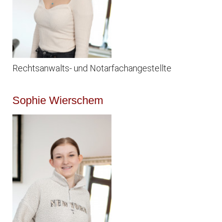
Rechtsanwalts- und Notarfachangestellte
Sophie Wierschem