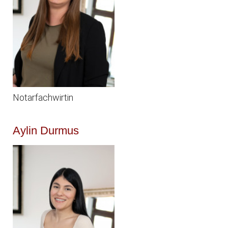
Notarfachwirtin
Aylin Durmus