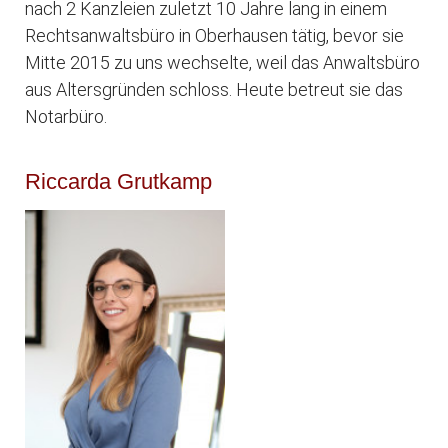
nach 2 Kanzleien zuletzt 10 Jahre lang in einem
Rechtsanwaltsbüro in Oberhausen tätig, bevor sie
Mitte 2015 zu uns wechselte, weil das Anwaltsbüro
aus Altersgründen schloss. Heute betreut sie das
Notarbüro.
Riccarda Grutkamp