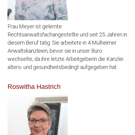
Frau Meyer ist gelernte
Rechtsanwaltsfachangestellte und seit 25 Jahren in
diesem Beruf tätig. Sie arbeitete in 4 Mülheimer
Anwaltskanzleien, bevor sie in unser Büro
wechselte, da ihre letzte Arbeitgeberin die Kanzlei
alters- und gesundheitsbedingt aufgegeben hat.
Roswitha Hastrich