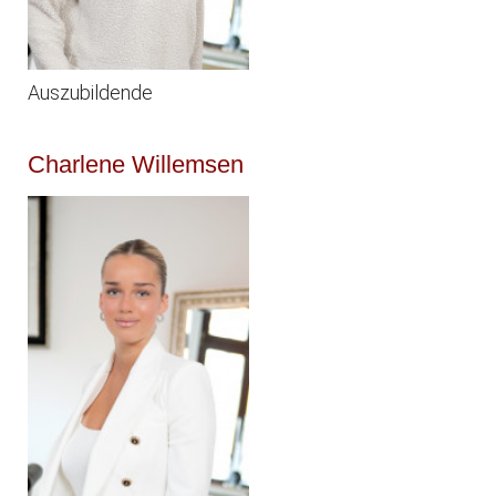
Auszubildende
Charlene Willemsen