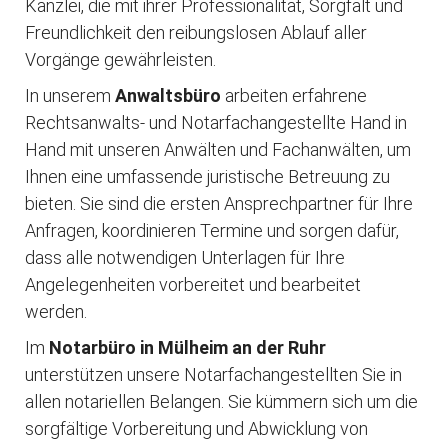
Kanzlei, die mit ihrer Professionalität, Sorgfalt und
Freundlichkeit den reibungslosen Ablauf aller
Vorgänge gewährleisten.
In unserem
Anwaltsbüro
arbeiten erfahrene
Rechtsanwalts- und Notarfachangestellte Hand in
Hand mit unseren Anwälten und Fachanwälten, um
Ihnen eine umfassende juristische Betreuung zu
bieten. Sie sind die ersten Ansprechpartner für Ihre
Anfragen, koordinieren Termine und sorgen dafür,
dass alle notwendigen Unterlagen für Ihre
Angelegenheiten vorbereitet und bearbeitet
werden.
Im
Notarbüro in Mülheim an der Ruhr
unterstützen unsere Notarfachangestellten Sie in
allen notariellen Belangen. Sie kümmern sich um die
sorgfältige Vorbereitung und Abwicklung von