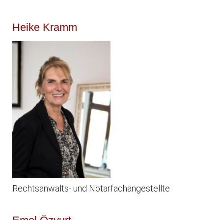
Heike Kramm
Rechtsanwalts- und Notarfachangestellte