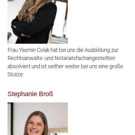
Frau Yasmin Colak hat bei uns die Ausbildung zur
Rechtsanwalts- und Notariatsfachangestellten
absolviert und ist seither weiter bei uns eine große
Stütze.
Stephanie Broß