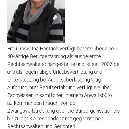
Frau Roswitha Hastrich verfügt bereits über eine
40-jährige Berufserfahrung als ausgelernte
Rechtsanwaltsfachangestellte und ist seit 2006 bei
uns als regelmäßige Urlaubsvertretung und
Unterstützung bei Arbeitsüberlastung tätig.
Aufgrund ihrer Berufserfahrung verfügt sie über
Fachwissen in sämtlichen in einem Anwaltsbüro
aufkommenden Fragen, von der
Zwangsvollstreckung über die Büroorganisation bis
hin zu der Korrespondenz mit gegnerischen
Rechtsanwälten und Gerichten.