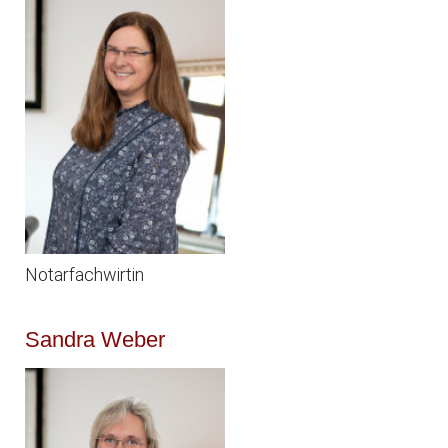
Notarfachwirtin
Sandra Weber