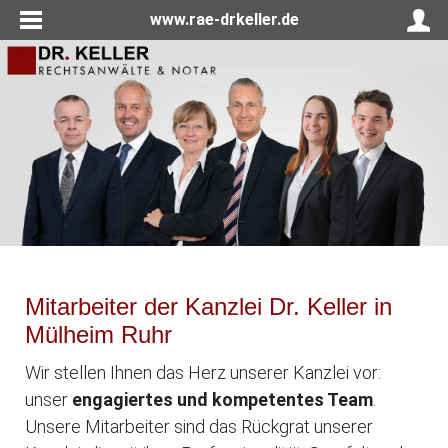
www.rae-drkeller.de
Mitarbeiter der Kanzlei Dr. Keller in
Mülheim Ruhr
Wir stellen Ihnen das Herz unserer Kanzlei vor:
unser
engagiertes und kompetentes Team
.
Unsere Mitarbeiter sind das Rückgrat unserer