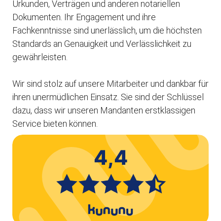
Urkunden, Verträgen und anderen notariellen
Dokumenten. Ihr Engagement und ihre
Fachkenntnisse sind unerlässlich, um die höchsten
Standards an Genauigkeit und Verlässlichkeit zu
gewährleisten.
Wir sind stolz auf unsere Mitarbeiter und dankbar für
ihren unermüdlichen Einsatz. Sie sind der Schlüssel
dazu, dass wir unseren Mandanten erstklassigen
Service bieten können.