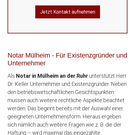
Jetzt Kontakt aufnehmen
Notar Mülheim - Für Existenzgründer und
Unternehmer
Als
Notar in Mülheim an der Ruhr
unterstützt Herr
Dr. Keller Unternehmer und Existenzgründer. Neben
den betriebswirtschaftlichen Gesichtspunkten
müssen auch weitere rechtliche Aspekte beachtet
werden. Das beginnt bereits mit der Auswahl einer
geeigneten Unternehmensform. Hieraus ergeben
sich nämlich auch weitere Fragen wie z. B. die der
Haftung – wird maximal das eingezahlte