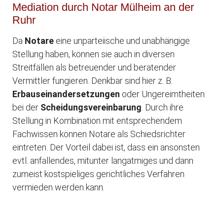
Mediation durch Notar Mülheim an der
Ruhr
Da
Notare
eine unparteiische und unabhängige
Stellung haben, können sie auch in diversen
Streitfällen als betreuender und beratender
Vermittler fungieren. Denkbar sind hier z. B.
Erbauseinandersetzungen
oder Ungereimtheiten
bei der
Scheidungsvereinbarung
. Durch ihre
Stellung in Kombination mit entsprechendem
Fachwissen können Notare als Schiedsrichter
eintreten. Der Vorteil dabei ist, dass ein ansonsten
evtl. anfallendes, mitunter langatmiges und dann
zumeist kostspieliges gerichtliches Verfahren
vermieden werden kann.