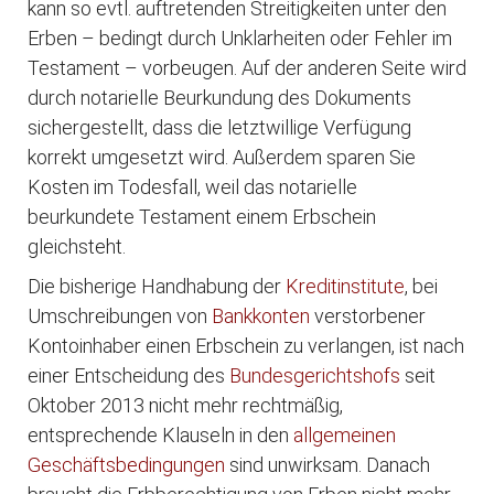
kann so evtl. auftretenden Streitigkeiten unter den
Erben – bedingt durch Unklarheiten oder Fehler im
Testament – vorbeugen. Auf der anderen Seite wird
durch notarielle Beurkundung des Dokuments
sichergestellt, dass die letztwillige Verfügung
korrekt umgesetzt wird. Außerdem sparen Sie
Kosten im Todesfall, weil das notarielle
beurkundete Testament einem Erbschein
gleichsteht.
Die bisherige Handhabung der
Kreditinstitute
, bei
Umschreibungen von
Bankkonten
verstorbener
Kontoinhaber einen Erbschein zu verlangen, ist nach
einer Entscheidung des
Bundesgerichtshofs
seit
Oktober 2013 nicht mehr rechtmäßig,
entsprechende Klauseln in den
allgemeinen
Geschäftsbedingungen
sind unwirksam. Danach