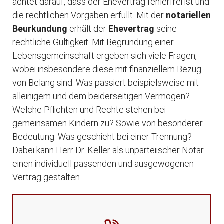
achtet darauf, dass der Ehevertrag fehlerfrei ist und
die rechtlichen Vorgaben erfüllt. Mit der
notariellen
Beurkundung
erhält der
Ehevertrag
seine
rechtliche Gültigkeit. Mit Begründung einer
Lebensgemeinschaft ergeben sich viele Fragen,
wobei insbesondere diese mit finanziellem Bezug
von Belang sind. Was passiert beispielsweise mit
alleinigem und dem beiderseitigen Vermögen?
Welche Pflichten und Rechte stehen bei
gemeinsamen Kindern zu? Sowie von besonderer
Bedeutung: Was geschieht bei einer Trennung?
Dabei kann Herr Dr. Keller als unparteiischer Notar
einen individuell passenden und ausgewogenen
Vertrag gestalten.