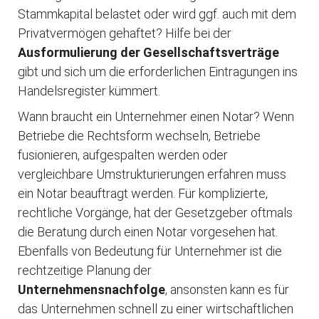
Stammkapital belastet oder wird ggf. auch mit dem
Privatvermögen gehaftet? Hilfe bei der
Ausformulierung der Gesellschaftsverträge
gibt und sich um die erforderlichen Eintragungen ins
Handelsregister kümmert.
Wann braucht ein Unternehmer einen Notar? Wenn
Betriebe die Rechtsform wechseln, Betriebe
fusionieren, aufgespalten werden oder
vergleichbare Umstrukturierungen erfahren muss
ein Notar beauftragt werden. Für komplizierte,
rechtliche Vorgänge, hat der Gesetzgeber oftmals
die Beratung durch einen Notar vorgesehen hat.
Ebenfalls von Bedeutung für Unternehmer ist die
rechtzeitige Planung der
Unternehmensnachfolge
, ansonsten kann es für
das Unternehmen schnell zu einer wirtschaftlichen