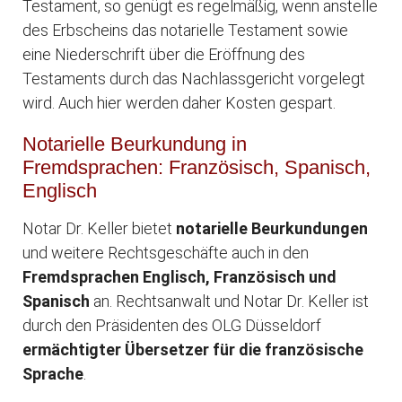
Testament, so genügt es regelmäßig, wenn anstelle
des Erbscheins das notarielle Testament sowie
eine Niederschrift über die Eröffnung des
Testaments durch das Nachlassgericht vorgelegt
wird. Auch hier werden daher Kosten gespart.
Notarielle Beurkundung in
Fremdsprachen: Französisch, Spanisch,
Englisch
Notar Dr. Keller bietet
notarielle Beurkundungen
und weitere Rechtsgeschäfte auch in den
Fremdsprachen Englisch, Französisch und
Spanisch
an. Rechtsanwalt und Notar Dr. Keller ist
durch den Präsidenten des OLG Düsseldorf
ermächtigter Übersetzer für die französische
Sprache
.