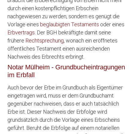
braucht die Erbberechtigung von Erben nicht mehr
durch einen kostenpflichtigen Erbschein
nachgewiesen zu werden, sondern es genügt die
Vorlage eines
beglaubigten
Testaments
oder eines
Erbvertrags
. Der BGH bekräftigte damit seine
frühere
Rechtsprechung
, wonach ein eröffnetes
öffentliches Testament einen ausreichenden
Nachweis des Erbrechts erbringt.
Notar Mülheim - Grundbucheintragungen
im Erbfall
Auch bevor der Erbe im Grundbuch als Eigentümer
eingetragen wird, muss er dem Grundbuchamt
gegenüber nachweisen, dass er auch tatsächlich
Erbe ist. Dieser Nachweis der Erbfolge wird
grundsätzlich durch die Vorlage eines Erbscheins
geführt. Beruht die Erbfolge auf einem notariellen