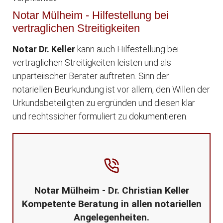
Notar Mülheim - Hilfestellung bei
vertraglichen Streitigkeiten
Notar Dr. Keller
kann auch Hilfestellung bei
vertraglichen Streitigkeiten leisten und als
unparteiischer Berater auftreten. Sinn der
notariellen Beurkundung ist vor allem, den Willen der
Urkundsbeteiligten zu ergründen und diesen klar
und rechtssicher formuliert zu dokumentieren.
Notar Mülheim - Dr. Christian Keller
Kompetente Beratung in allen notariellen
Angelegenheiten.