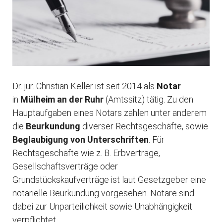
Dr. jur. Christian Keller ist seit 2014 als
Notar
in
Mülheim an der Ruhr
(Amtssitz) tätig. Zu den
Hauptaufgaben eines Notars zählen unter anderem
die
Beurkundung
diverser Rechtsgeschäfte, sowie
Beglaubigung von Unterschriften
. Für
Rechtsgeschäfte wie z. B. Erbverträge,
Gesellschaftsverträge oder
Grundstückskaufverträge ist laut Gesetzgeber eine
notarielle Beurkundung vorgesehen. Notare sind
dabei zur Unparteilichkeit sowie Unabhängigkeit
verpflichtet.