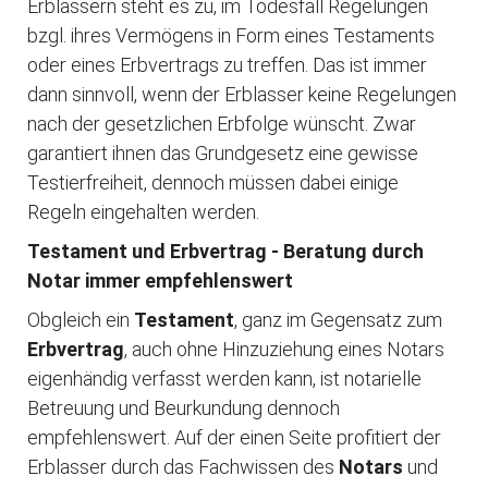
Erblassern steht es zu, im Todesfall Regelungen
bzgl. ihres Vermögens in Form eines Testaments
oder eines Erbvertrags zu treffen. Das ist immer
dann sinnvoll, wenn der Erblasser keine Regelungen
nach der gesetzlichen Erbfolge wünscht. Zwar
garantiert ihnen das Grundgesetz eine gewisse
Testierfreiheit, dennoch müssen dabei einige
Regeln eingehalten werden.
Testament und Erbvertrag - Beratung durch
Notar immer empfehlenswert
Obgleich ein
Testament
, ganz im Gegensatz zum
Erbvertrag
, auch ohne Hinzuziehung eines Notars
eigenhändig verfasst werden kann, ist notarielle
Betreuung und Beurkundung dennoch
empfehlenswert. Auf der einen Seite profitiert der
Erblasser durch das Fachwissen des
Notars
und