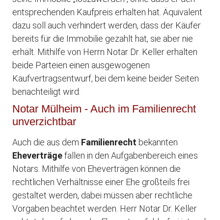
entsprechenden Kaufpreis erhalten hat. Äquivalent
dazu soll auch verhindert werden, dass der Käufer
bereits für die Immobilie gezahlt hat, sie aber nie
erhält. Mithilfe von Herrn Notar Dr. Keller erhalten
beide Parteien einen ausgewogenen
Kaufvertragsentwurf, bei dem keine beider Seiten
benachteiligt wird.
Notar Mülheim - Auch im Familienrecht
unverzichtbar
Auch die aus dem
Familienrecht
bekannten
Eheverträge
fallen in den Aufgabenbereich eines
Notars. Mithilfe von Eheverträgen können die
rechtlichen Verhältnisse einer Ehe großteils frei
gestaltet werden, dabei müssen aber rechtliche
Vorgaben beachtet werden. Herr Notar Dr. Keller