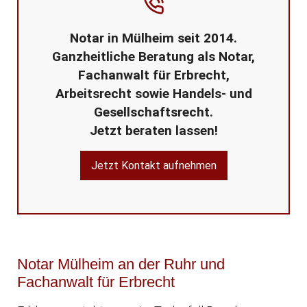
Notar in Mülheim seit 2014.
Ganzheitliche Beratung als Notar,
Fachanwalt für Erbrecht,
Arbeitsrecht sowie Handels- und
Gesellschaftsrecht.
Jetzt beraten lassen!
Jetzt Kontakt aufnehmen
Notar Mülheim an der Ruhr und
Fachanwalt für Erbrecht